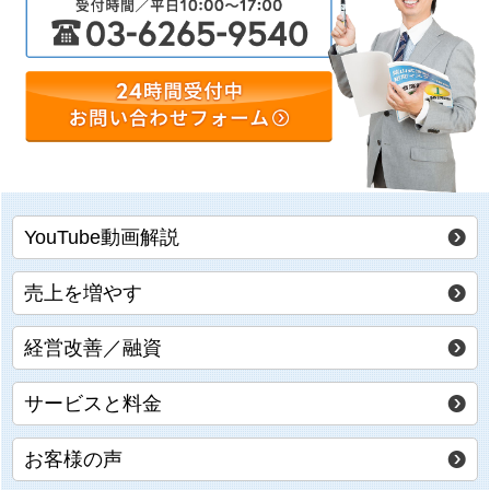
YouTube動画解説
売上を増やす
経営改善／融資
サービスと料金
お客様の声