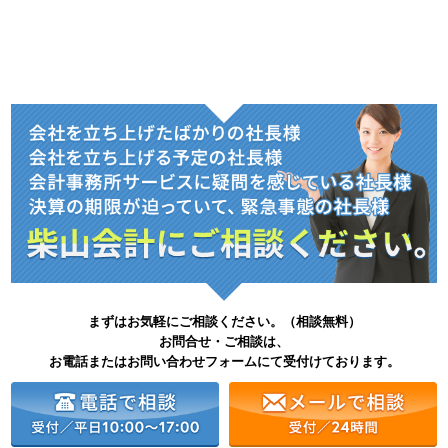
まずはお気軽にご相談ください。（相談無料）
お問合せ・ご相談は、
お電話またはお問い合わせフォームにて受付けております。