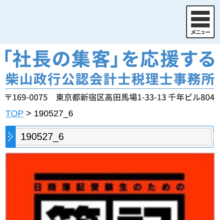
TOP
>
190527_6
190527_6