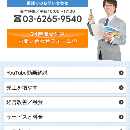
YouTube動画解説
売上を増やす
経営改善／融資
サービスと料金