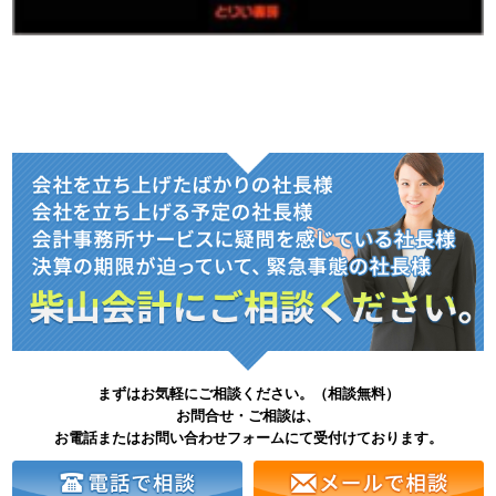
まずはお気軽にご相談ください。（相談無料）
お問合せ・ご相談は、
お電話またはお問い合わせフォームにて受付けております。